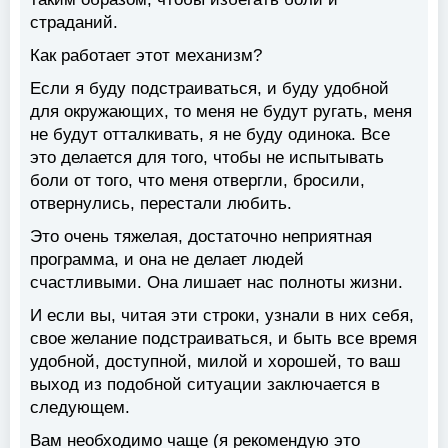
страданий.
Как работает этот механизм
?
Если я буду подстраиваться, и буду удобной
для окружающих, то меня не будут ругать, меня
не будут отталкивать, я не буду одинока. Все
это делается для того, чтобы не испытывать
боли от того, что меня отвергли, бросили,
отвернулись, перестали любить.
Это очень тяжелая, достаточно неприятная
программа, и она не делает людей
счастливыми. Она лишает нас полноты жизни.
И если вы, читая эти строки, узнали в них себя,
свое желание подстраиваться, и быть все время
удобной, доступной, милой и хорошей, то ваш
выход из подобной ситуации заключается в
следующем.
Вам необходимо
чаще (я рекомендую это