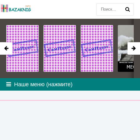
Наше меню (нажмите)