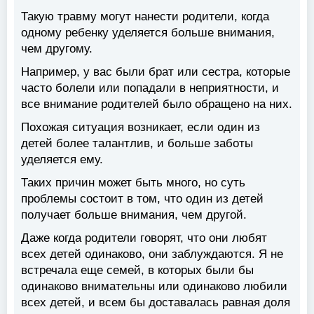
Такую травму могут нанести родители, когда
одному ребенку уделяется больше внимания,
чем другому.
Например, у вас были брат или сестра, которые
часто болели или попадали в неприятности, и
все внимание родителей было обращено на них.
Похожая ситуация возникает, если один из
детей более талантлив, и больше заботы
уделяется ему.
Таких причин может быть много, но суть
проблемы состоит в том, что один из детей
получает больше внимания, чем другой.
Даже когда родители говорят, что они любят
всех детей одинаково, они заблуждаются. Я не
встречала еще семей, в которых были бы
одинаково внимательны или одинаково любили
всех детей, и всем бы доставалась равная доля