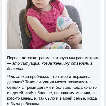
Первая детская травма, которую мы рассмотрим
—
это ситуация, когда женщину отвергли в
детстве.
Что это
за проблема, что такое отверженная
девочка? Такая ситуация может возникнуть в
семьях с тремя детьми и больше. Когда кого-то
из детей любят больше, по нашему мнению, а
кого-то меньше. Так было и в моей семье, когда
я была ребенком.