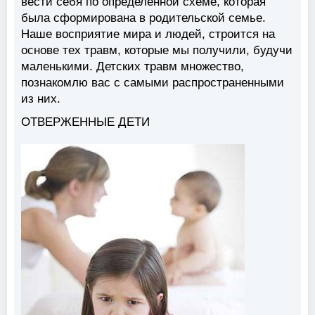
вести себя по определенной схеме, которая
была сформирована в родительской семье.
Наше восприятие мира и людей, строится на
основе тех травм, которые мы получили, будучи
маленькими. Детских травм множество,
познакомлю вас с самыми распространенными
из них.
ОТВЕРЖЕННЫЕ ДЕТИ