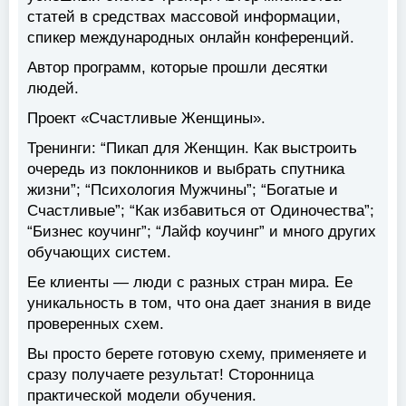
статей в средствах массовой информации,
спикер международных онлайн конференций.
Автор программ, которые прошли десятки
людей.
Проект «Счастливые Женщины».
Тренинги: “Пикап для Женщин. Как выстроить
очередь из поклонников и выбрать спутника
жизни”; “Психология Мужчины”; “Богатые и
Счастливые”; “Как избавиться от Одиночества”;
“Бизнес коучинг”; “Лайф коучинг” и много других
обучающих систем.
Ее клиенты — люди с разных стран мира. Ее
уникальность в том, что она дает знания в виде
проверенных схем.
Вы просто берете готовую схему, применяете и
сразу получаете результат! Сторонница
практической модели обучения.