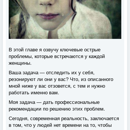
В этой главе я озвучу ключевые острые
проблемы, которые встречаются у каждой
женщины.
Ваша задача —
отследить их у себя,
резонируют ли они у вас? Что, из описанного
мной ниже у вас отзовется, с тем и нужно
работать именно вам.
Моя задача
— дать профессиональные
рекомендации по решению этих проблем.
Сегодня, современная реальность, заключается
в том, что у людей нет времени на то, чтобы