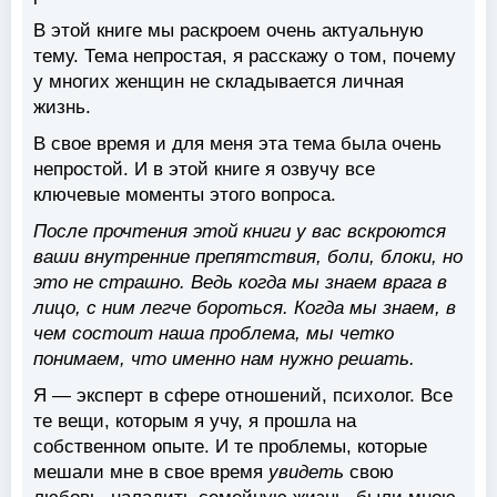
В этой книге мы раскроем очень актуальную
тему. Тема непростая, я расскажу о том, почему
у многих женщин не складывается личная
жизнь.
В свое время и для меня эта тема была очень
непростой. И в этой книге я озвучу все
ключевые моменты этого вопроса.
После прочтения этой книги у вас вскроются
ваши внутренние препятствия, боли, блоки, но
это не страшно. Ведь когда мы знаем врага в
лицо, с ним легче бороться. Когда мы знаем, в
чем состоит наша проблема, мы четко
понимаем, что именно нам нужно решать.
Я — эксперт в сфере отношений, психолог. Все
те вещи, которым я учу, я прошла на
собственном опыте. И те проблемы, которые
мешали мне в свое время
увидеть
свою