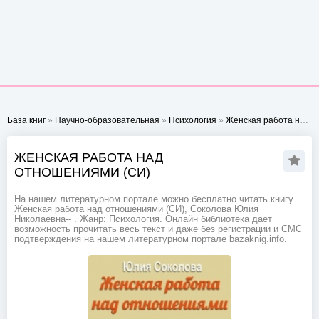
База книг
»
Научно-образовательная
»
Психология
»
Женская работа над отношениями (СИ)
ЖЕНСКАЯ РАБОТА НАД
ОТНОШЕНИЯМИ (СИ)
На нашем литературном портале можно бесплатно читать книгу
Женская работа над отношениями (СИ), Соколова Юлия
Николаевна-- . Жанр: Психология. Онлайн библиотека дает
возможность прочитать весь текст и даже без регистрации и СМС
подтверждения на нашем литературном портале bazaknig.info.