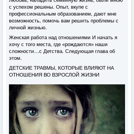
любовь, наладить семейную жизнь, были мною
с успехом решены. Опыт, вкупе с
профессиональным образованием, дают мне
возможность, помочь вам решить проблемы с
личной жизнью.
Женская работа над отношениями И начать я
хочу с того места, где «рождаются» наши
сложности…с Детства. Следующая глава об
этом.
ДЕТСКИЕ ТРАВМЫ, КОТОРЫЕ ВЛИЯЮТ НА
ОТНОШЕНИЯ ВО ВЗРОСЛОЙ ЖИЗНИ