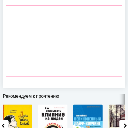
Рекомендуем к прочтению