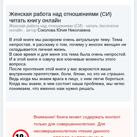
Женская работа над отношениями (СИ)
читать книгу онлайн
Женская работа над отношениями (СИ) - читать бесплатно
онлайн , автор
Соколова Юлия Николаевна
В этой книге мы раскроем очень актуальную тему. Тема
непростая, я расскажу о том, почему у многих женщин не
складывается личная жизнь.
В свое время и для меня эта тема была очень непростой.
И в этой книге я озвучу все ключевые моменты этого
вопроса.
После прочтения этой книги у вас вскроются ваши
внутренние препятствия, боли, блоки, но это не страшно.
Ведь когда мы знаем врага в лицо, с ним легче бороться.
Когда мы знаем, в чем состоит наша проблема, мы четко
понимаем, что именно нам нужно решать.
Внимание! Книга может содержать контент
только для совершеннолетних. Для
несовершеннолетних чтение данного