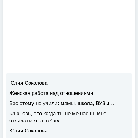
Юлия Соколова
Женская работа над отношениями
Вас этому не учили: мамы, школа, ВУЗы…
«Любовь, это когда ты не мешаешь мне
отличаться от тебя»
Юлия Соколова