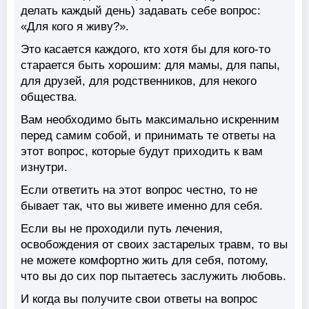
делать каждый день) задавать себе вопрос:
«Для кого я живу?».
Это касается каждого, кто хотя бы для кого-то
старается быть хорошим: для мамы, для папы,
для друзей, для родственников, для некого
общества.
Вам необходимо быть максимально искренним
перед самим собой, и принимать те ответы на
этот вопрос, которые будут приходить к вам
изнутри.
Если ответить на этот вопрос честно, то не
бывает так, что вы живете именно для себя.
Если вы не проходили путь лечения,
освобождения от своих застарелых травм, то вы
не можете комфортно жить для себя, потому,
что вы до сих пор пытаетесь заслужить любовь.
И когда вы получите свои ответы на вопрос