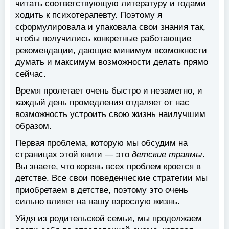
читать соответствующую литературу и годами
ходить к психотерапевту. Поэтому я
сформулировала и упаковала свои знания так,
чтобы получились конкретные работающие
рекомендации, дающие минимум возможности
думать и максимум возможности делать прямо
сейчас.
Время пролетает очень быстро и незаметно, и
каждый день промедления отдаляет от нас
возможность устроить свою жизнь наилучшим
образом.
Первая проблема, которую мы обсудим на
страницах этой книги — это
детские травмы
.
Вы знаете, что корень всех проблем кроется в
детстве. Все свои поведенческие стратегии мы
приобретаем в детстве, поэтому это очень
сильно влияет на нашу взрослую жизнь.
Уйдя из родительской семьи, мы продолжаем