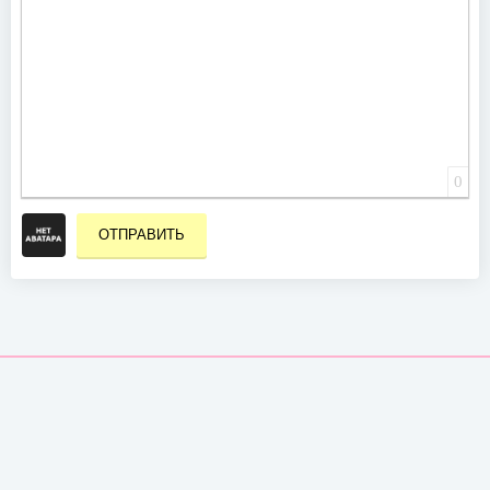
0
ОТПРАВИТЬ