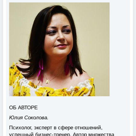
ОБ АВТОРЕ
Юлия Соколова.
Психолог, эксперт в сфере отношений,
успешный бизнес-тренер. Автор множества