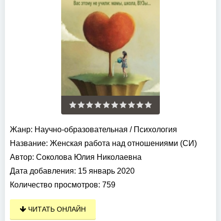
Жанр:
Научно-образовательная
/
Психология
Название:
Женская работа над отношениями (СИ)
Автор:
Соколова Юлия Николаевна
Дата добавления:
15 январь 2020
Количество просмотров:
759
ЧИТАТЬ ОНЛАЙН