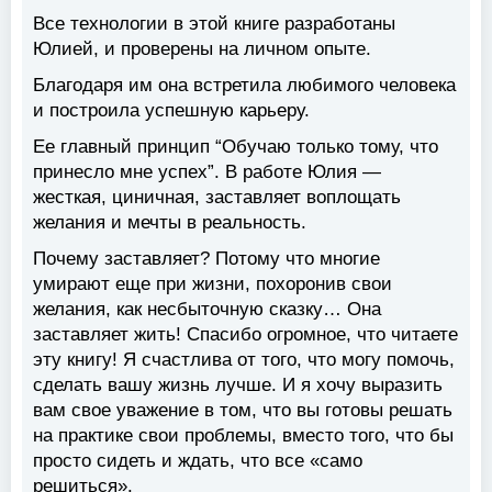
Все технологии в этой книге разработаны
Юлией, и проверены на личном опыте.
Благодаря им она встретила любимого человека
и построила успешную карьеру.
Ее главный принцип “Обучаю только тому, что
принесло мне успех”. В работе Юлия —
жесткая, циничная, заставляет воплощать
желания и мечты в реальность.
Почему заставляет? Потому что многие
умирают еще при жизни, похоронив свои
желания, как несбыточную сказку… Она
заставляет жить! Спасибо огромное, что читаете
эту книгу! Я счастлива от того, что могу помочь,
сделать вашу жизнь лучше. И я хочу выразить
вам свое уважение в том, что вы готовы решать
на практике свои проблемы, вместо того, что бы
просто сидеть и ждать, что все «само
решиться».