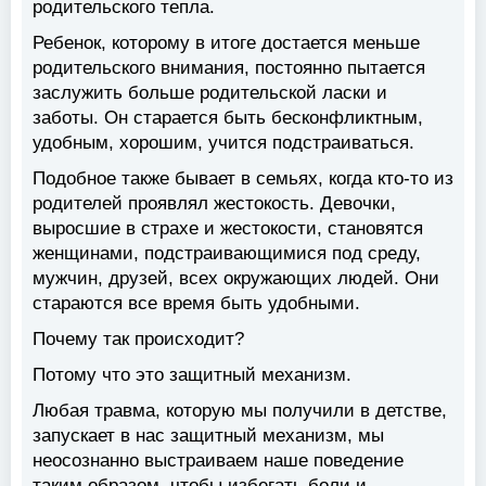
родительского тепла.
Ребенок, которому в итоге достается меньше
родительского внимания, постоянно пытается
заслужить больше родительской ласки и
заботы. Он старается быть бесконфликтным,
удобным, хорошим, учится подстраиваться.
Подобное также бывает в семьях, когда кто-то из
родителей проявлял жестокость. Девочки,
выросшие в страхе и жестокости, становятся
женщинами, подстраивающимися под среду,
мужчин, друзей, всех окружающих людей. Они
стараются все время быть удобными.
Почему так происходит?
Потому что это защитный механизм.
Любая травма, которую мы получили в детстве,
запускает в нас защитный механизм, мы
неосознанно выстраиваем наше поведение
таким образом, чтобы избегать боли и