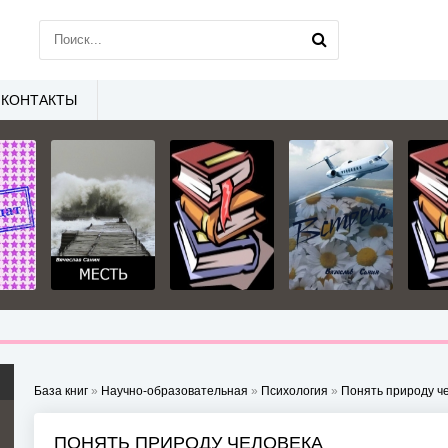
КОНТАКТЫ
База книг
»
Научно-образовательная
»
Психология
»
Понять природу ч
ПОНЯТЬ ПРИРОДУ ЧЕЛОВЕКА