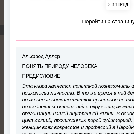
ВПЕРЕД
Перейти на страниц
Альфред Адлер
ПОНЯТЬ ПРИРОДУ ЧЕЛОВЕКА
ПРЕДИСЛОВИЕ
Эта книга является попыткой познакомить ш
психологии личности. В то же время в ней 
применение психологических принципов не т
повседневных отношений с окружающим миром
организации нашей внутренней жизни. В осно
цикл лекций, прочитанных перед аудиторией,
женщин всех возрастов и профессий в Народ