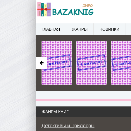
ГЛАВНАЯ
ЖАНРЫ
НОВИНКИ
ЖАНРЫ КНИГ
Детективы и Триллеры