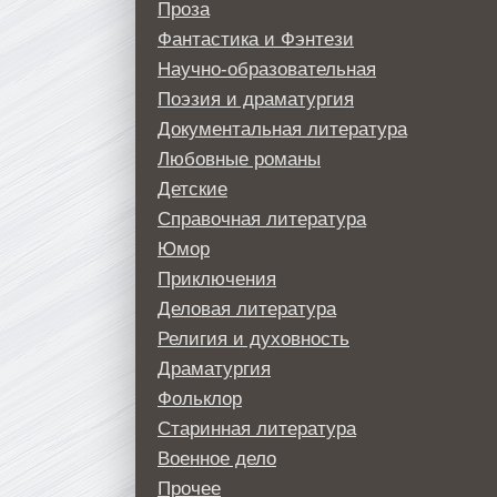
Проза
Фантастика и Фэнтези
Научно-образовательная
Поэзия и драматургия
Документальная литература
Любовные романы
Детские
Справочная литература
Юмор
Приключения
Деловая литература
Религия и духовность
Драматургия
Фольклор
Старинная литература
Военное дело
Прочее