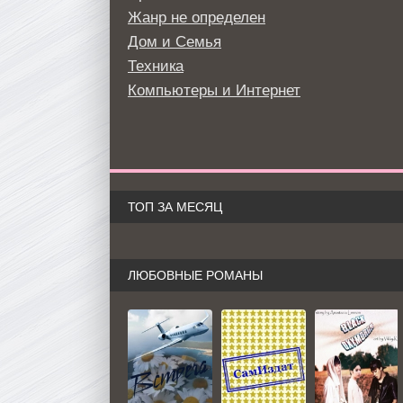
Жанр не определен
Дом и Семья
Техника
Компьютеры и Интернет
ТОП ЗА МЕСЯЦ
ЛЮБОВНЫЕ РОМАНЫ