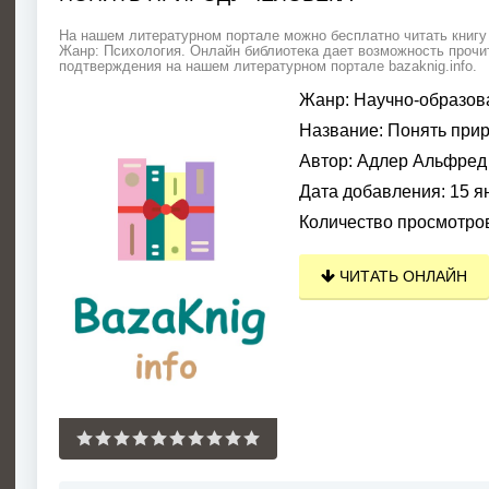
На нашем литературном портале можно бесплатно читать книгу
Жанр: Психология. Онлайн библиотека дает возможность прочит
подтверждения на нашем литературном портале bazaknig.info.
Жанр:
Научно-образов
Название:
Понять прир
Автор:
Адлер Альфред
Дата добавления:
15 я
Количество просмотро
ЧИТАТЬ ОНЛАЙН