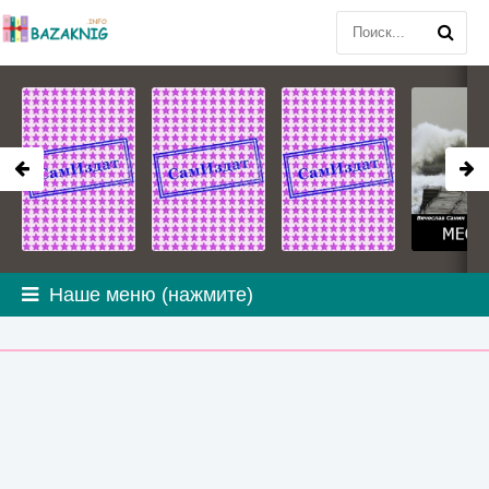
Наше меню (нажмите)