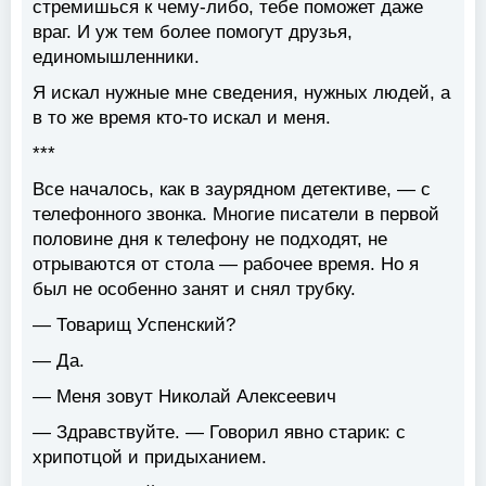
стремишься к чему-либо, тебе поможет даже
враг. И уж тем более помогут друзья,
единомышленники.
Я искал нужные мне сведения, нужных людей, а
в то же время кто-то искал и меня.
***
Все началось, как в заурядном детективе, — с
телефонного звонка. Многие писатели в первой
половине дня к телефону не подходят, не
отрываются от стола — рабочее время. Но я
был не особенно занят и снял трубку.
— Товарищ Успенский?
— Да.
— Меня зовут Николай Алексеевич
— Здравствуйте. — Говорил явно старик: с
хрипотцой и придыханием.