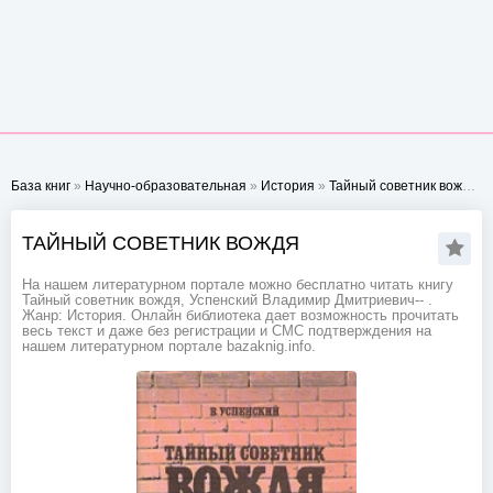
База книг
»
Научно-образовательная
»
История
»
Тайный советник вождя
- 
ТАЙНЫЙ СОВЕТНИК ВОЖДЯ
На нашем литературном портале можно бесплатно читать книгу
Тайный советник вождя, Успенский Владимир Дмитриевич-- .
Жанр: История. Онлайн библиотека дает возможность прочитать
весь текст и даже без регистрации и СМС подтверждения на
нашем литературном портале bazaknig.info.