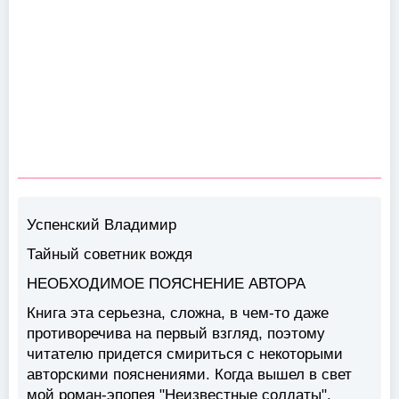
Успенский Владимир
Тайный советник вождя
НЕОБХОДИМОЕ ПОЯСНЕНИЕ АВТОРА
Книга эта серьезна, сложна, в чем-то даже
противоречива на первый взгляд, поэтому
читателю придется смириться с некоторыми
авторскими пояснениями. Когда вышел в свет
мой роман-эпопея "Неизвестные солдаты",