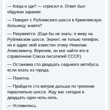
— Когда и где? — спросил я. Ответ был
обдуман заранее:
— Поворот с Рублевского шоссе в Кремлевскую
больницу знаете?
— Разумеется. (Еще бы не знать: я живу на
Рублевском шоссе. Значит, не только телефон,
но и адрес мой известен этому Николаю
Алексеевичу. Впрочем, он мог найти его в
справочнике Союза писателей СССР.)
— Остановка сто двадцать седьмого автобуса,
если ехать из города.
— Понятно.
— Пройдите сто метров дальше по тропинке
параллельно шоссе. Жду вас сегодня в
двадцать один ноль-ноль.
— Условились.