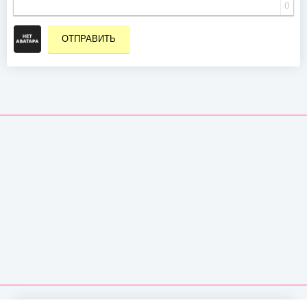
0
ОТПРАВИТЬ