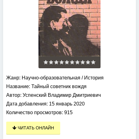
Жанр:
Научно-образовательная
/
История
Название:
Тайный советник вождя
Автор:
Успенский Владимир Дмитриевич
Дата добавления:
15 январь 2020
Количество просмотров:
915
ЧИТАТЬ ОНЛАЙН