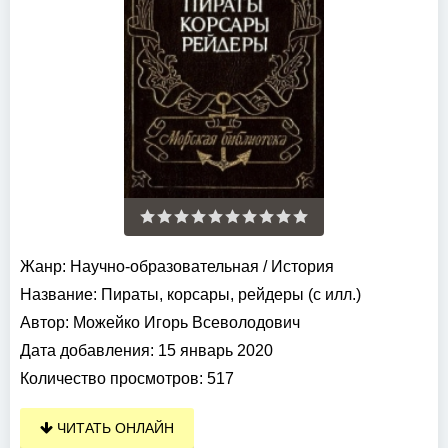
Жанр:
Научно-образовательная
/
История
Название:
Пираты, корсары, рейдеры (с илл.)
Автор:
Можейко Игорь Всеволодович
Дата добавления:
15 январь 2020
Количество просмотров:
517
ЧИТАТЬ ОНЛАЙН