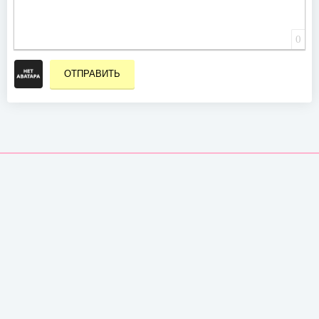
0
ОТПРАВИТЬ