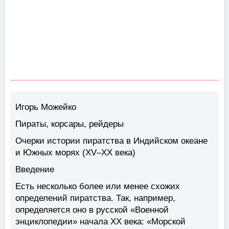
Игорь Можейко
Пираты, корсары, рейдеры
Очерки истории пиратства в Индийском океане
и Южных морях (XV–XX века)
Введение
Есть несколько более или менее схожих
определений пиратства. Так, например,
определяется оно в русской «Военной
энциклопедии» начала XX века: «Морской