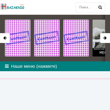
Наше меню (нажмите)