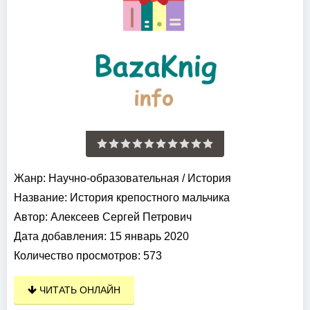
Жанр:
Научно-образовательная
/
История
Название:
История крепостного мальчика
Автор:
Алексеев Сергей Петрович
Дата добавления:
15 январь 2020
Количество просмотров:
573
ЧИТАТЬ ОНЛАЙН