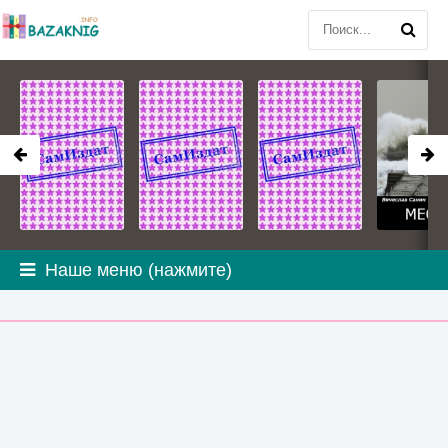
Наше меню (нажмите)