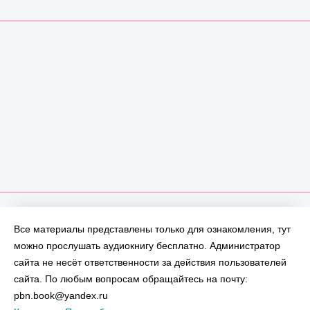
Все материалы представлены только для ознакомления, тут
можно прослушать аудиокнигу бесплатно. Администратор
сайта не несёт ответственности за действия пользователей
сайта. По любым вопросам обращайтесь на почту:
pbn.book@yandex.ru