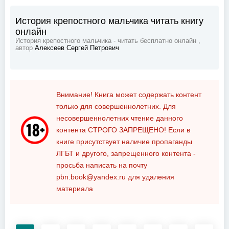
История крепостного мальчика читать книгу
онлайн
История крепостного мальчика - читать бесплатно онлайн ,
автор
Алексеев Сергей Петрович
Внимание! Книга может содержать контент
только для совершеннолетних. Для
несовершеннолетних чтение данного
контента
СТРОГО ЗАПРЕЩЕНО!
Если в
книге присутствует наличие пропаганды
ЛГБТ и другого, запрещенного контента -
просьба написать на почту
pbn.book@yandex.ru
для удаления
материала