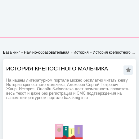
База книг
»
Научно-образовательная
»
История
»
История крепостного мальчика
ИСТОРИЯ КРЕПОСТНОГО МАЛЬЧИКА
На нашем литературном портале можно бесплатно читать книгу
История крепостного мальчика, Алексеев Сергей Петрович-- .
Жанр: История. Онлайн библиотека дает возможность прочитать
весь текст и даже без регистрации и СМС подтверждения на
нашем литературном портале bazaknig.info.