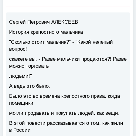
Сергей Петрович АЛЕКСЕЕВ
История крепостного мальчика
"Сколько стоит мальчик?" - "Какой нелепый
вопрос!
скажете вы. - Разве мальчики продаются?! Разве
можно торговать
людьми!"
А ведь это было.
Было это во времена крепостного права, когда
помещики
могли продавать и покупать людей, как вещи.
В этой повести рассказывается о том, как жили
в России