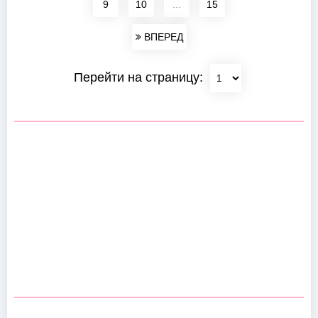
9
10
...
15
ВПЕРЕД
Перейти на страницу: