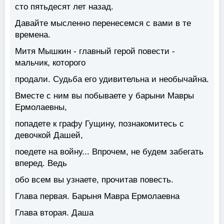
сто пятьдесят лет назад.
Давайте мысленно перенесемся с вами в те
времена.
Митя Мышкин - главный герой повести -
мальчик, которого
продали. Судьба его удивительна и необычайна.
Вместе с ним вы побываете у барыни Мавры
Ермолаевны,
попадете к графу Гущину, познакомитесь с
девочкой Дашей,
поедете на войну... Впрочем, не будем забегать
вперед. Ведь
обо всем вы узнаете, прочитав повесть.
Глава первая. Барыня Мавра Ермолаевна
Глава вторая. Даша