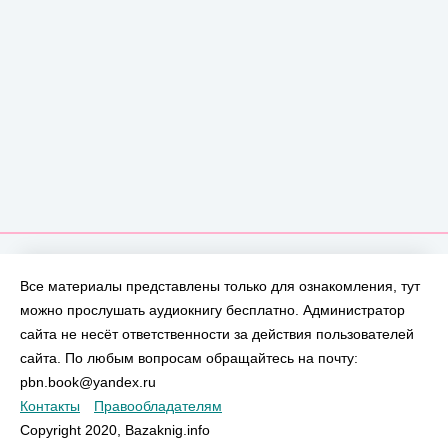
Все материалы представлены только для ознакомления, тут
можно прослушать аудиокнигу бесплатно. Администратор
сайта не несёт ответственности за действия пользователей
сайта. По любым вопросам обращайтесь на почту:
pbn.book@yandex.ru
Контакты
Правообладателям
Copyright 2020, Bazaknig.info