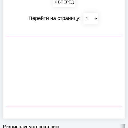
ВПЕРЕД
Перейти на страницу:
Рекомендуем к прочтению