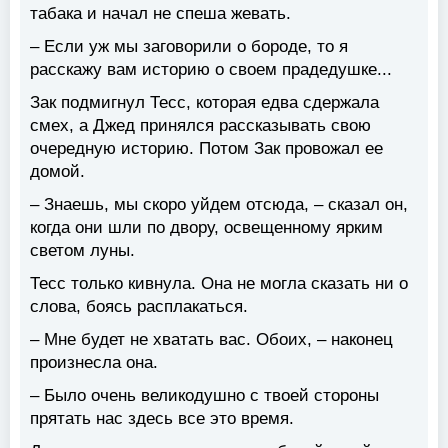
табака и начал не спеша жевать.
– Если уж мы заговорили о бороде, то я
расскажу вам историю о своем прадедушке...
Зак подмигнул Тесс, которая едва сдержала
смех, а Джед принялся рассказывать свою
очередную историю. Потом Зак провожал ее
домой.
– Знаешь, мы скоро уйдем отсюда, – сказал он,
когда они шли по двору, освещенному ярким
светом луны.
Тесс только кивнула. Она не могла сказать ни о
слова, боясь расплакаться.
– Мне будет не хватать вас. Обоих, – наконец
произнесла она.
– Было очень великодушно с твоей стороны
прятать нас здесь все это время.