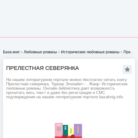
База книг
»
Любовные романы
»
Исторические любовные романы
»
Прелестная северянка
ПРЕЛЕСТНАЯ СЕВЕРЯНКА
На нашем литературном портале можно бесплатно читать книгу
Прелестная северянка, Тернер Элизабет-- . Жанр: Исторические
любовные романы. Онлайн библиотека дает возможность
прочитать весь текст и даже без регистрации и СМС
подтверждения на нашем литературном портале bazaknig.info.