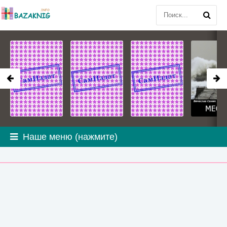
Наше меню (нажмите)