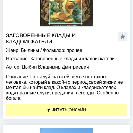
ЗАГОВОРЕННЫЕ КЛАДЫ И
КЛАДОИСКАТЕЛИ
Жанр:
Былины
/
Фольклор: прочее
Название:
Заговоренные клады и кладоискатели
Автор:
Цыбин Владимир Дмитриевич
Описание:
Пожалуй, на всей земле нет такого
человека, который в какой-то период своей жизни не
мечтал бы найти клад. О кладах и кладоискателях
ходят разные слухи, предания, легенды. Особенно
богата
ЧИТАТЬ ОНЛАЙН