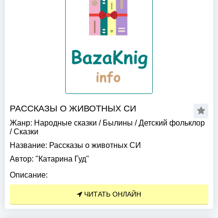
РАССКАЗЫ О ЖИВОТНЫХ СИ
Жанр:
Народные сказки
/
Былины
/
Детский фольклор
/
Сказки
Название:
Рассказы о животных СИ
Автор:
"Катарина Гуд"
Описание:
ЧИТАТЬ ОНЛАЙН