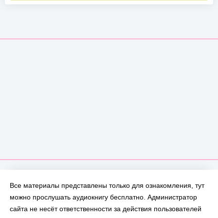
Все материалы представлены только для ознакомления, тут
можно прослушать аудиокнигу бесплатно. Администратор
сайта не несёт ответственности за действия пользователей