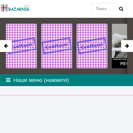
Наше меню (нажмите)