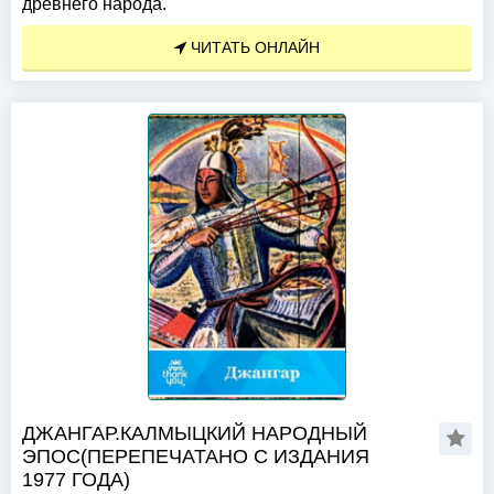
древнего народа.
ЧИТАТЬ ОНЛАЙН
ДЖАНГАР.КАЛМЫЦКИЙ НАРОДНЫЙ
ЭПОС(ПЕРЕПЕЧАТАНО С ИЗДАНИЯ
1977 ГОДА)