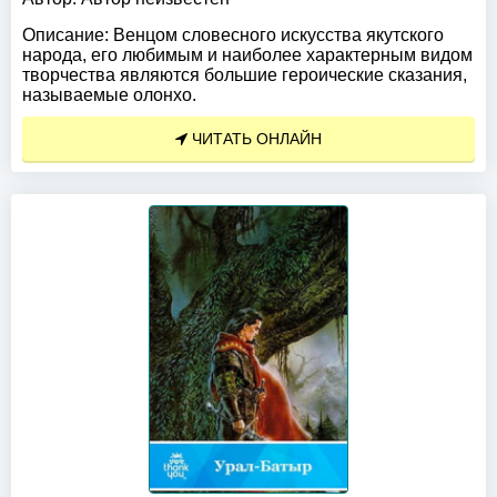
Описание:
Венцом словесного искусства якутского
народа, его любимым и наиболее характерным видом
творчества являются большие героические сказания,
называемые олонхо.
ЧИТАТЬ ОНЛАЙН