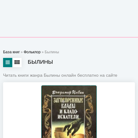
База книг
»
Фольклор
» Былины
БЫЛИНЫ
Читать книги жанра Былины онлайн бесплатно на сайте