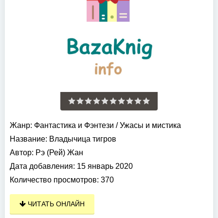
Жанр:
Фантастика и Фэнтези
/
Ужасы и мистика
Название:
Владычица тигров
Автор:
Рэ (Рей) Жан
Дата добавления:
15 январь 2020
Количество просмотров:
370
ЧИТАТЬ ОНЛАЙН