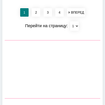
1
2
3
4
ВПЕРЕД
Перейти на страницу: