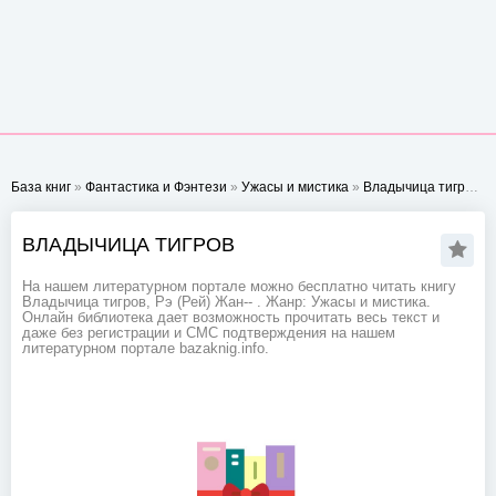
База книг
»
Фантастика и Фэнтези
»
Ужасы и мистика
»
Владычица тигров
- 
ВЛАДЫЧИЦА ТИГРОВ
На нашем литературном портале можно бесплатно читать книгу
Владычица тигров, Рэ (Рей) Жан-- . Жанр: Ужасы и мистика.
Онлайн библиотека дает возможность прочитать весь текст и
даже без регистрации и СМС подтверждения на нашем
литературном портале bazaknig.info.