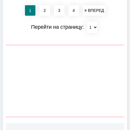
1
2
3
4
ВПЕРЕД
Перейти на страницу: