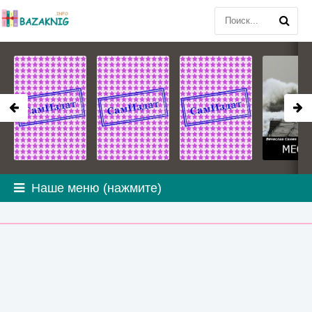
Наше меню (нажмите)