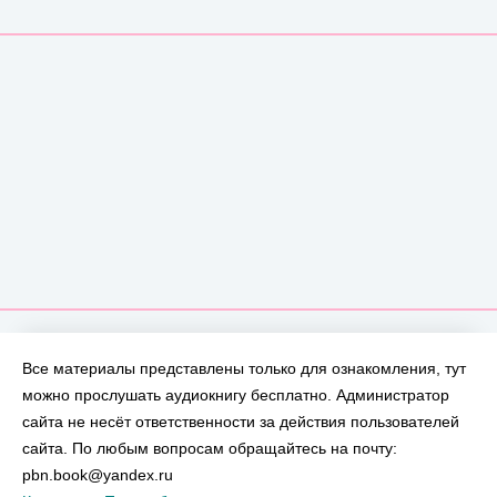
Все материалы представлены только для ознакомления, тут
можно прослушать аудиокнигу бесплатно. Администратор
сайта не несёт ответственности за действия пользователей
сайта. По любым вопросам обращайтесь на почту:
pbn.book@yandex.ru