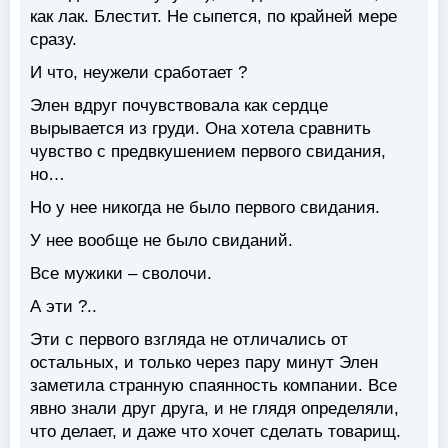
как лак. Блестит. Не сыпется, по крайней мере
сразу.
И что, неужели сработает ?
Элен вдруг почувствовала как сердце
вырывается из груди. Она хотела сравнить
чувство с предвкушением первого свидания,
но…
Но у нее никогда не было первого свидания.
У нее вообще не было свиданий.
Все мужики – сволочи.
А эти ?..
Эти с первого взгляда не отличались от
остальных, и только через пару минут Элен
заметила странную спаянность компании. Все
явно знали друг друга, и не глядя определяли,
что делает, и даже что хочет сделать товарищ.