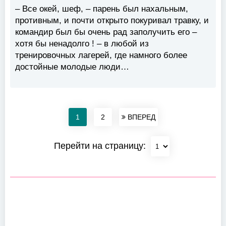
– Все окей, шеф, – парень был нахальным,
противным, и почти открыто покуривал травку, и
командир был бы очень рад заполучить его –
хотя бы ненадолго ! – в любой из
тренировочных лагерей, где намного более
достойные молодые люди…
1
2
ВПЕРЕД
Перейти на страницу: