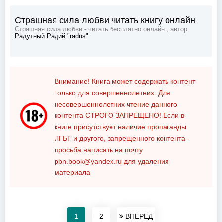
Страшная сила любви читать книгу онлайн
Страшная сила любви - читать бесплатно онлайн , автор
Радутный Радий "radus"
Внимание! Книга может содержать контент
только для совершеннолетних. Для
несовершеннолетних чтение данного
контента
СТРОГО ЗАПРЕЩЕНО!
Если в
книге присутствует наличие пропаганды
ЛГБТ и другого, запрещенного контента -
просьба написать на почту
pbn.book@yandex.ru
для удаления
материала
1
2
ВПЕРЕД