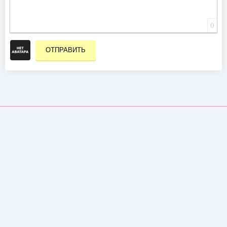
0
ОТПРАВИТЬ