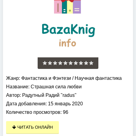
Жанр:
Фантастика и Фэнтези
/
Научная фантастика
Название:
Страшная сила любви
Автор:
Радутный Радий "radus"
Дата добавления:
15 январь 2020
Количество просмотров:
96
ЧИТАТЬ ОНЛАЙН