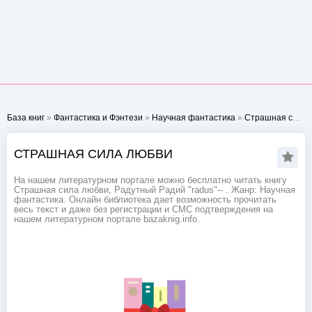
База книг
»
Фантастика и Фэнтези
»
Научная фантастика
»
Страшная сила любви
СТРАШНАЯ СИЛА ЛЮБВИ
На нашем литературном портале можно бесплатно читать книгу
Страшная сила любви, Радутный Радий "radus"-- . Жанр: Научная
фантастика. Онлайн библиотека дает возможность прочитать
весь текст и даже без регистрации и СМС подтверждения на
нашем литературном портале bazaknig.info.