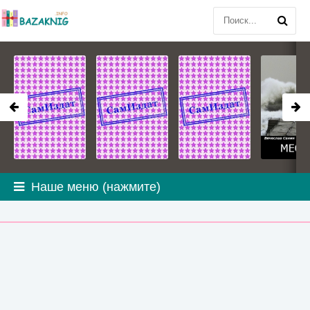
Наше меню (нажмите)