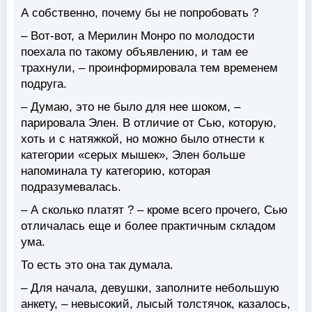
А собственно, почему бы не попробовать ?
– Вот-вот, а Мерилин Монро по молодости
поехала по такому объявлению, и там ее
трахнули, – проинформировала тем временем
подруга.
– Думаю, это не было для нее шоком, –
парировала Элен. В отличие от Сью, которую,
хоть и с натяжкой, но можно было отнести к
категории «серых мышек», Элен больше
напоминала ту категорию, которая
подразумевалась.
– А сколько платят ? – кроме всего прочего, Сью
отличалась еще и более практичным складом
ума.
То есть это она так думала.
– Для начала, девушки, заполните небольшую
анкету, – невысокий, лысый толстячок, казалось,