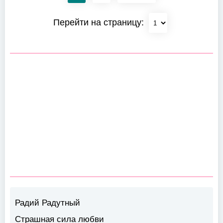
Перейти на страницу:
Радий Радутный
Страшная сила любви