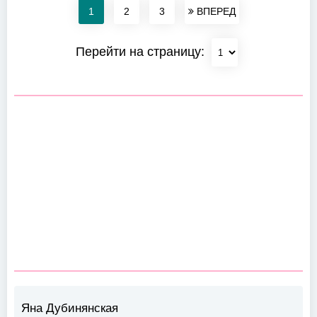
1
2
3
ВПЕРЕД
Перейти на страницу:
Яна Дубинянская