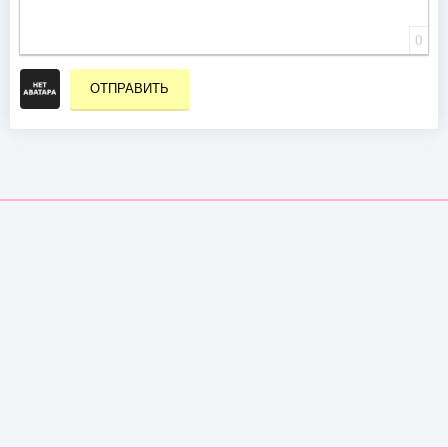
0
ОТПРАВИТЬ