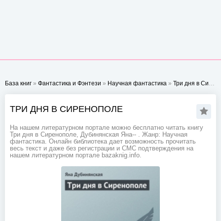
База книг
»
Фантастика и Фэнтези
»
Научная фантастика
»
Три дня в Сиренополе
ТРИ ДНЯ В СИРЕНОПОЛЕ
На нашем литературном портале можно бесплатно читать книгу
Три дня в Сиренополе, Дубинянская Яна-- . Жанр: Научная
фантастика. Онлайн библиотека дает возможность прочитать
весь текст и даже без регистрации и СМС подтверждения на
нашем литературном портале bazaknig.info.