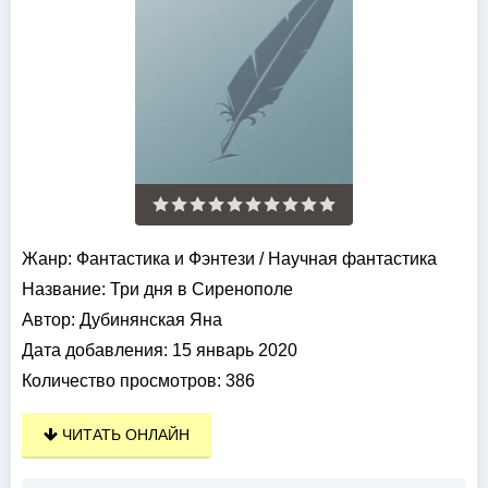
Жанр:
Фантастика и Фэнтези
/
Научная фантастика
Название:
Три дня в Сиренополе
Автор:
Дубинянская Яна
Дата добавления:
15 январь 2020
Количество просмотров:
386
ЧИТАТЬ ОНЛАЙН