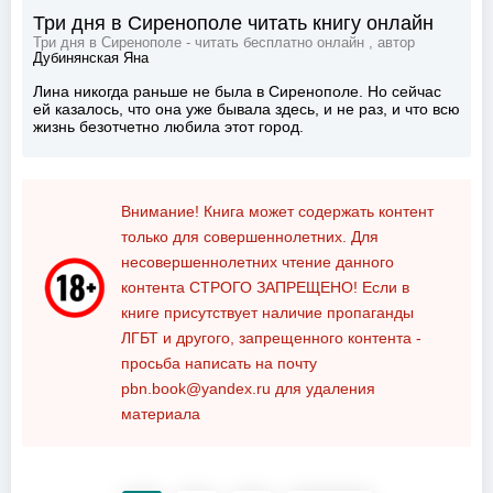
Три дня в Сиренополе читать книгу онлайн
Три дня в Сиренополе - читать бесплатно онлайн , автор
Дубинянская Яна
Лина никогда раньше не была в Сиренополе. Но сейчас
ей казалось, что она уже бывала здесь, и не раз, и что всю
жизнь безотчетно любила этот город.
Внимание! Книга может содержать контент
только для совершеннолетних. Для
несовершеннолетних чтение данного
контента
СТРОГО ЗАПРЕЩЕНО!
Если в
книге присутствует наличие пропаганды
ЛГБТ и другого, запрещенного контента -
просьба написать на почту
pbn.book@yandex.ru
для удаления
материала