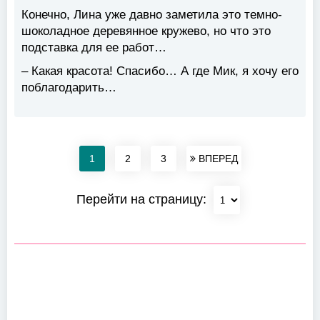
Конечно, Лина уже давно заметила это темно-
шоколадное деревянное кружево, но что это
подставка для ее работ…
– Какая красота! Спасибо… А где Мик, я хочу его
поблагодарить…
1
2
3
ВПЕРЕД
Перейти на страницу: