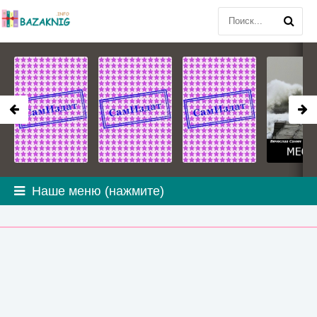
Наше меню (нажмите)