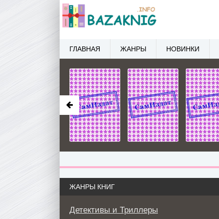
ГЛАВНАЯ
ЖАНРЫ
НОВИНКИ
ЖАНРЫ КНИГ
Детективы и Триллеры