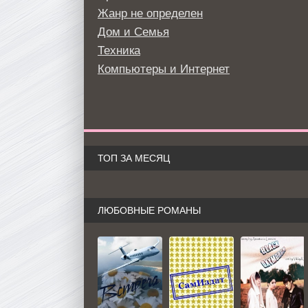
Жанр не определен
Дом и Семья
Техника
Компьютеры и Интернет
ТОП ЗА МЕСЯЦ
ЛЮБОВНЫЕ РОМАНЫ