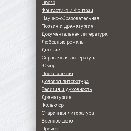
Проза
Фантастика и Фэнтези
Научно-образовательная
Поэзия и драматургия
Документальная литература
Любовные романы
Детские
Справочная литература
Юмор
Приключения
Деловая литература
Религия и духовность
Драматургия
Фольклор
Старинная литература
Военное дело
Прочее