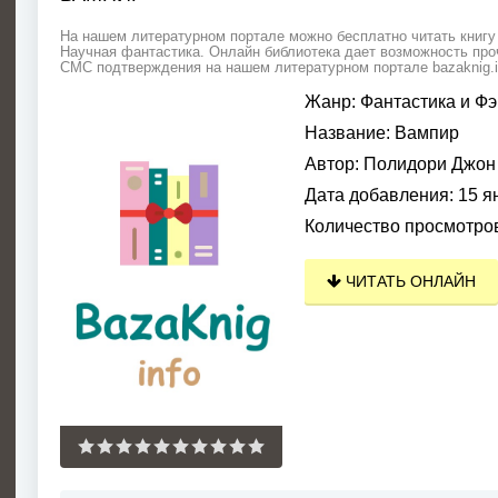
На нашем литературном портале можно бесплатно читать книгу
Научная фантастика. Онлайн библиотека дает возможность проч
СМС подтверждения на нашем литературном портале bazaknig.i
Жанр:
Фантастика и Фэ
Название:
Вампир
Автор:
Полидори Джон
Дата добавления:
15 я
Количество просмотро
ЧИТАТЬ ОНЛАЙН