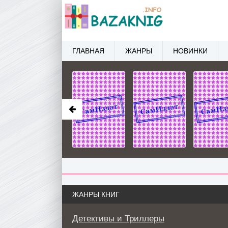
ГЛАВНАЯ
ЖАНРЫ
НОВИНКИ
ЖАНРЫ КНИГ
Детективы и Триллеры