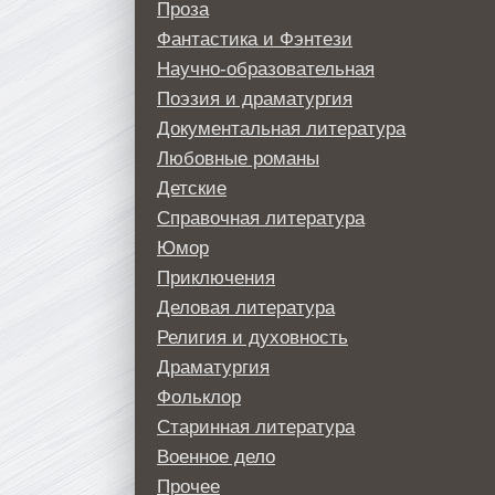
Проза
Фантастика и Фэнтези
Научно-образовательная
Поэзия и драматургия
Документальная литература
Любовные романы
Детские
Справочная литература
Юмор
Приключения
Деловая литература
Религия и духовность
Драматургия
Фольклор
Старинная литература
Военное дело
Прочее