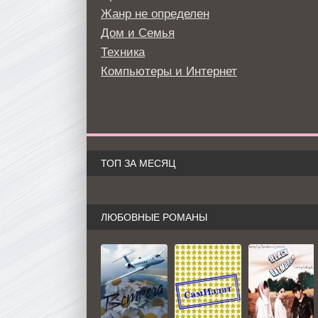
Жанр не определен
Дом и Семья
Техника
Компьютеры и Интернет
ТОП ЗА МЕСЯЦ
ЛЮБОВНЫЕ РОМАНЫ