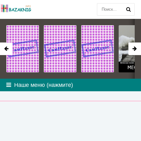
Наше меню (нажмите)