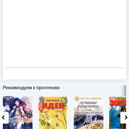
Рекомендуем к прочтению