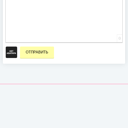
0
ОТПРАВИТЬ