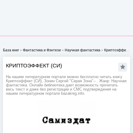
База книг
»
Фантастика и Фэнтези
»
Научная фантастика
»
Криптоэффект (СИ)
КРИПТОЭФФЕКТ (СИ)
На нашем литературном портале можно бесплатно читать книгу
Криптоэффект (СИ), Зонин Сергей "Серая Зона"-- . Жанр: Научная
фантастика. Онлайн библиотека дает возможность прочитать
весь текст и даже без регистрации и СМС подтверждения на
нашем литературном портале bazaknig.info.