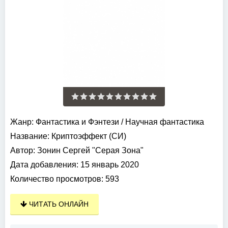
Жанр:
Фантастика и Фэнтези
/
Научная фантастика
Название:
Криптоэффект (СИ)
Автор:
Зонин Сергей "Серая Зона"
Дата добавления:
15 январь 2020
Количество просмотров:
593
ЧИТАТЬ ОНЛАЙН