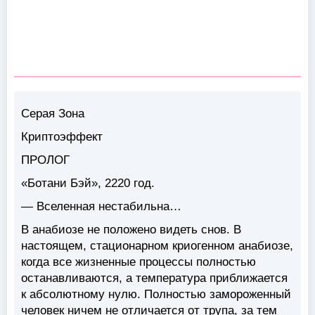
Серая Зона
Криптоэффект
ПРОЛОГ
«Ботани Бэй», 2220 год.
— Вселенная нестабильна…
В анабиозе не положено видеть снов. В
настоящем, стационарном криогенном анабиозе,
когда все жизненные процессы полностью
останавливаются, а температура приближается
к абсолютному нулю. Полностью замороженный
человек ничем не отличается от трупа, за тем