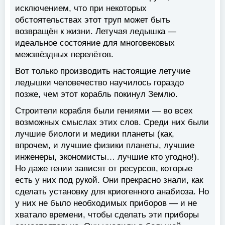
исключением, что при некоторых
обстоятельствах этот труп может быть
возвращён к жизни. Летучая ледышка —
идеальное состояние для многовековых
межзвёздных перелётов.
Вот только производить настоящие летучие
ледышки человечество научилось гораздо
позже, чем этот корабль покинул Землю.
Строители корабля были гениями — во всех
возможных смыслах этих слов. Среди них были
лучшие биологи и медики планеты (как,
впрочем, и лучшие физики планеты, лучшие
инженеры, экономисты… лучшие кто угодно!).
Но даже гении зависят от ресурсов, которые
есть у них под рукой. Они прекрасно знали, как
сделать установку для криогенного анабиоза. Но
у них не было необходимых приборов — и не
хватало времени, чтобы сделать эти приборы