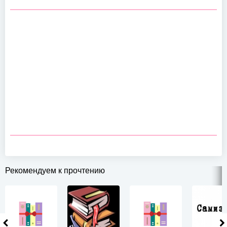
Рекомендуем к прочтению