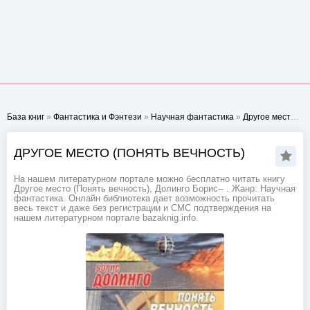
База книг
»
Фантастика и Фэнтези
»
Научная фантастика
»
Другое место (Понять вечность)
ДРУГОЕ МЕСТО (ПОНЯТЬ ВЕЧНОСТЬ)
На нашем литературном портале можно бесплатно читать книгу
Другое место (Понять вечность), Долинго Борис-- . Жанр: Научная
фантастика. Онлайн библиотека дает возможность прочитать
весь текст и даже без регистрации и СМС подтверждения на
нашем литературном портале bazaknig.info.