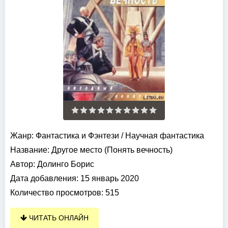
Жанр:
Фантастика и Фэнтези
/
Научная фантастика
Название:
Другое место (Понять вечность)
Автор:
Долинго Борис
Дата добавления:
15 январь 2020
Количество просмотров:
515
ЧИТАТЬ ОНЛАЙН