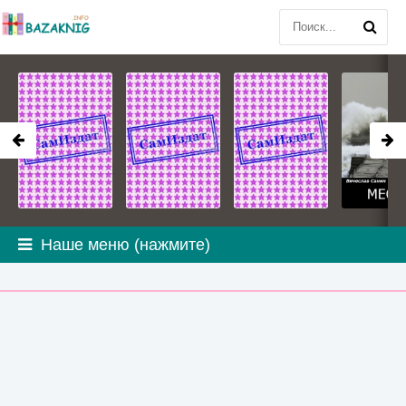
Наше меню (нажмите)