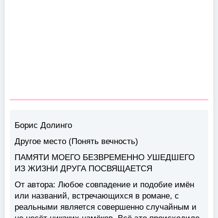
Борис Долинго
Другое место (Понять вечность)
ПАМЯТИ МОЕГО БЕЗВРЕМЕННО УШЕДШЕГО
ИЗ ЖИЗНИ ДРУГА ПОСВЯЩАЕТСЯ
От автора: Любое совпадение и подобие имён
или названий, встречающихся в романе, с
реальными является совершенно случайным и