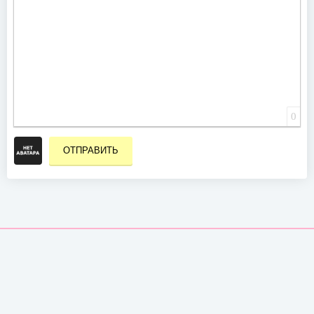
0
ОТПРАВИТЬ