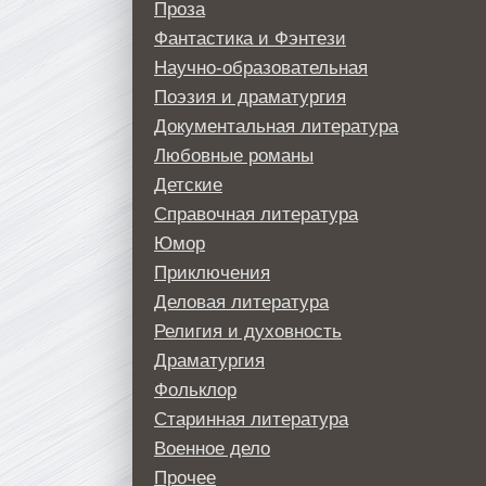
Проза
Фантастика и Фэнтези
Научно-образовательная
Поэзия и драматургия
Документальная литература
Любовные романы
Детские
Справочная литература
Юмор
Приключения
Деловая литература
Религия и духовность
Драматургия
Фольклор
Старинная литература
Военное дело
Прочее