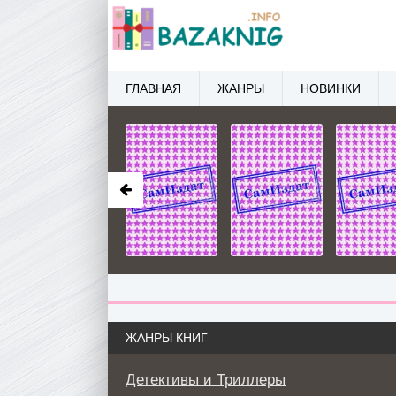
ГЛАВНАЯ
ЖАНРЫ
НОВИНКИ
ЖАНРЫ КНИГ
Детективы и Триллеры