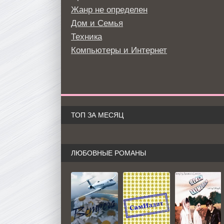
Жанр не определен
Дом и Семья
Техника
Компьютеры и Интернет
ТОП ЗА МЕСЯЦ
ЛЮБОВНЫЕ РОМАНЫ