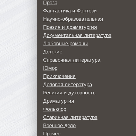
Проза
Фантастика и Фэнтези
Научно-образовательная
Поэзия и драматургия
Документальная литература
Любовные романы
Детские
Справочная литература
Юмор
Приключения
Деловая литература
Религия и духовность
Драматургия
Фольклор
Старинная литература
Военное дело
Прочее