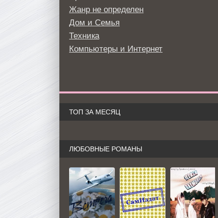
Жанр не определен
Дом и Семья
Техника
Компьютеры и Интернет
ТОП ЗА МЕСЯЦ
ЛЮБОВНЫЕ РОМАНЫ