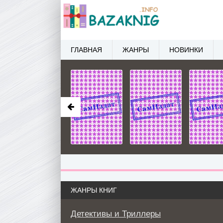
ГЛАВНАЯ
ЖАНРЫ
НОВИНКИ
ЖАНРЫ КНИГ
Детективы и Триллеры