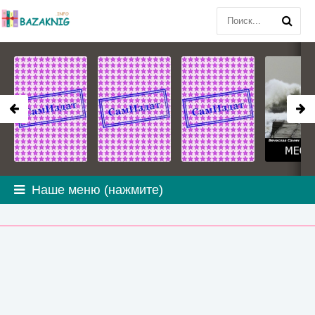
Наше меню (нажмите)