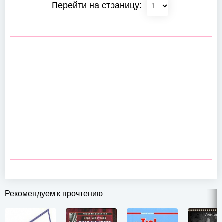
Перейти на страницу:
Рекомендуем к прочтению