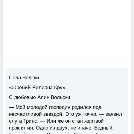
Пола Волски
«Жребий Рилиана Кру»
С любовью Алин Вольски
— Мой молодой господин родился под
несчастливой звездой. Это уж точно, — заявил
слуга Тринс. — Или же он стал жертвой
проклятия. Одно из двух, не иначе. Бедный,