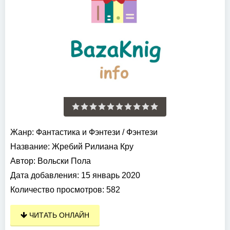
Жанр:
Фантастика и Фэнтези
/
Фэнтези
Название:
Жребий Рилиана Кру
Автор:
Вольски Пола
Дата добавления:
15 январь 2020
Количество просмотров:
582
ЧИТАТЬ ОНЛАЙН