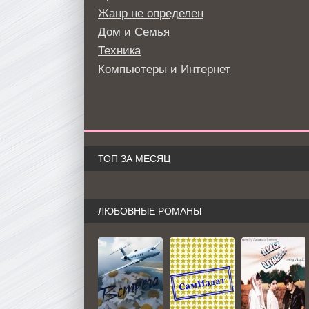
Жанр не определен
Дом и Семья
Техника
Компьютеры и Интернет
ТОП ЗА МЕСЯЦ
ЛЮБОВНЫЕ РОМАНЫ