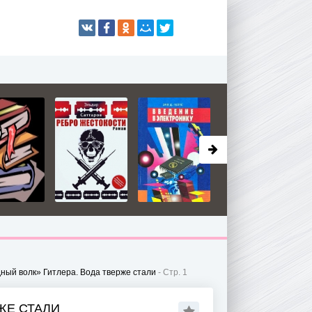
ный волк» Гитлера. Вода тверже стали
- Стр. 1
ЖЕ СТАЛИ