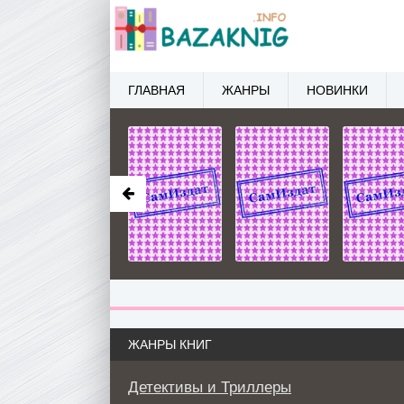
ГЛАВНАЯ
ЖАНРЫ
НОВИНКИ
ЖАНРЫ КНИГ
Детективы и Триллеры