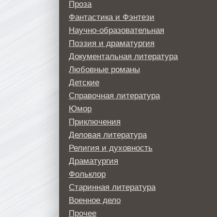
Проза
Фантастика и Фэнтези
Научно-образовательная
Поэзия и драматургия
Документальная литература
Любовные романы
Детские
Справочная литература
Юмор
Приключения
Деловая литература
Религия и духовность
Драматургия
Фольклор
Старинная литература
Военное дело
Прочее