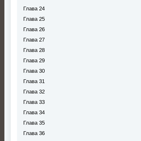
Глава 24
Глава 25
Глава 26
Глава 27
Глава 28
Глава 29
Глава 30
Глава 31
Глава 32
Глава 33
Глава 34
Глава 35
Глава 36