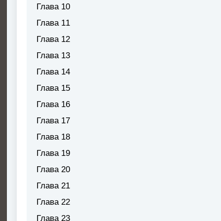
Глава 10
Глава 11
Глава 12
Глава 13
Глава 14
Глава 15
Глава 16
Глава 17
Глава 18
Глава 19
Глава 20
Глава 21
Глава 22
Глава 23