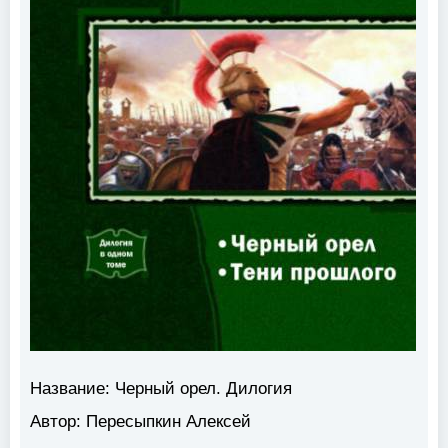
Название: Черный орел. Дилогия
Автор: Пересыпкин Алексей