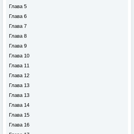
Глава 5
Глава 6
Глава 7
Глава 8
Глава 9
Глава 10
Глава 11
Глава 12
Глава 13
Глава 13
Глава 14
Глава 15
Глава 16