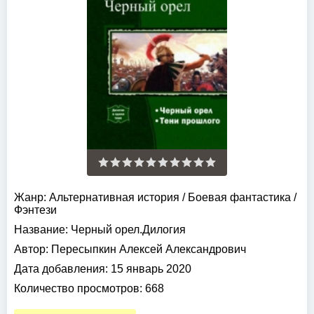
Жанр:
Альтернативная история
/
Боевая фантастика
/
Фэнтези
Название:
Черный орел.Дилогия
Автор:
Пересыпкин Алексей Александрович
Дата добавления:
15 январь 2020
Количество просмотров:
668