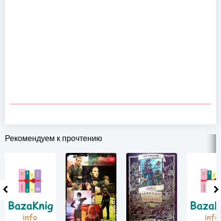
Рекомендуем к прочтению