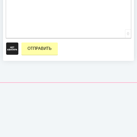
0
ОТПРАВИТЬ