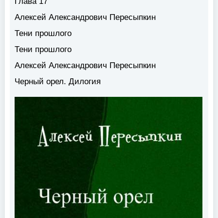
Глава 17
Алексей Александрович Пересыпкин
Тени прошлого
Тени прошлого
Алексей Александрович Пересыпкин
Черный орел. Дилогия