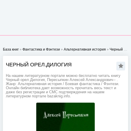
База книг
»
Фантастика и Фэнтези
»
Альтернативная история
»
Черный орел.Дилогия
ЧЕРНЫЙ ОРЕЛ.ДИЛОГИЯ
На нашем литературном портале можно бесплатно читать книгу
Черный орел.Дилогия, Пересыпкин Алексей Александрович-- .
Жанр: Альтернативная история / Боевая фантастика / Фэнтези.
Онлайн библиотека дает возможность прочитать весь текст и
даже без регистрации и СМС подтверждения на нашем
литературном портале bazaknig.info.