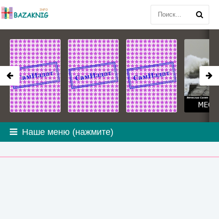
Наше меню (нажмите)