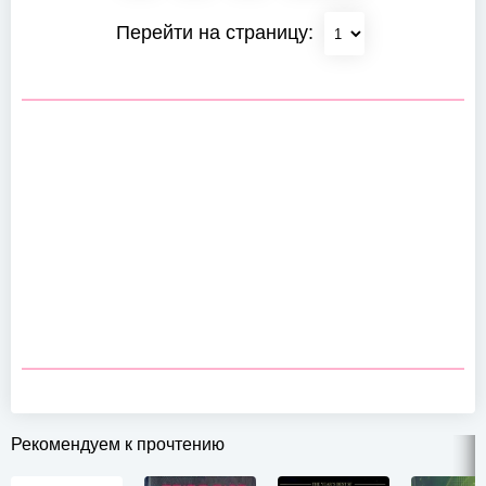
Перейти на страницу:
Рекомендуем к прочтению