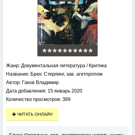
Жанр:
Документальная литература
/
Критика
Название:
Брюс Стерлинг, зав. агитпропом
Автор:
Гаков Владимир
Дата добавления:
15 январь 2020
Количество просмотров:
389
ЧИТАТЬ ОНЛАЙН