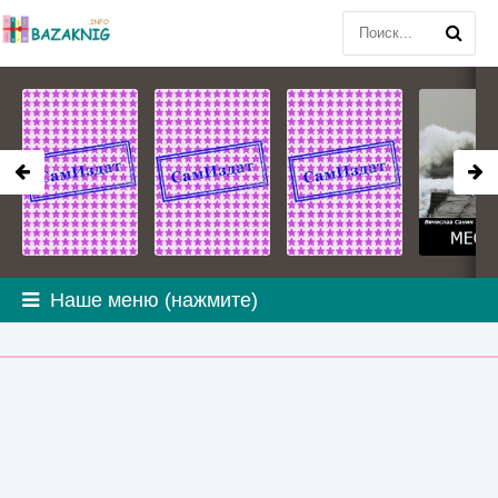
Наше меню (нажмите)