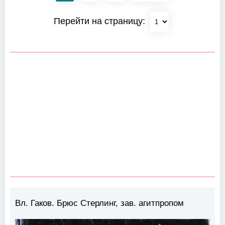
Перейти на страницу:
Вл. Гаков. Брюс Стерлинг, зав. агитпропом