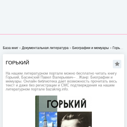
База книг
»
Документальная литература
»
Биографии и мемуары
»
Горький
-
ГОРЬКИЙ
На нашем литературном портале можно бесплатно читать книгу
Горький, Басинский Павел Валерьевич-- . Жанр: Биографии и
мемуары. Онлайн библиотека дает возможность прочитать весь
текст и даже без регистрации и СМС подтверждения на нашем
литературном портале bazaknig.info.