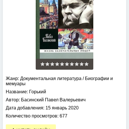
Жанр:
Документальная литература
/
Биографии и
мемуары
Название:
Горький
Автор:
Басинский Павел Валерьевич
Дата добавления:
15 январь 2020
Количество просмотров:
677