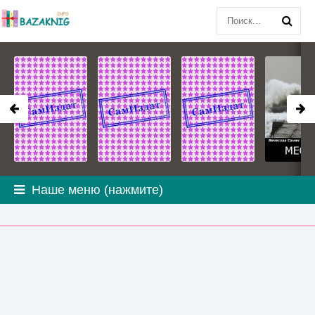
Наше меню (нажмите)