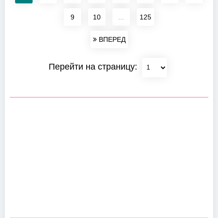
9
10
...
125
ВПЕРЕД
Перейти на страницу: