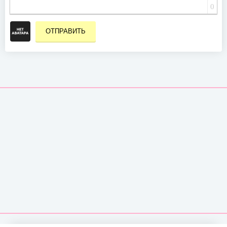
0
ОТПРАВИТЬ