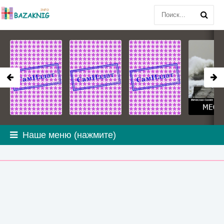
Наше меню (нажмите)