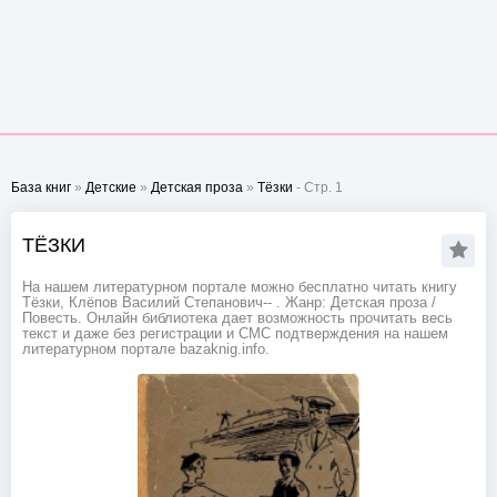
База книг
»
Детские
»
Детская проза
»
Тёзки
- Стр. 1
ТЁЗКИ
На нашем литературном портале можно бесплатно читать книгу
Тёзки, Клёпов Василий Степанович-- . Жанр: Детская проза /
Повесть. Онлайн библиотека дает возможность прочитать весь
текст и даже без регистрации и СМС подтверждения на нашем
литературном портале bazaknig.info.