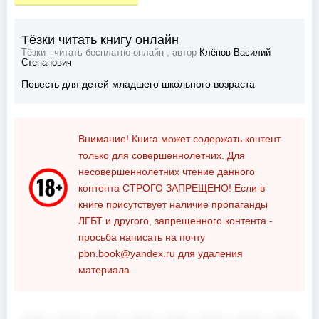
Тёзки читать книгу онлайн
Тёзки - читать бесплатно онлайн , автор
Клёпов Василий
Степанович
Повесть для детей младшего школьного возраста
Внимание! Книга может содержать контент
только для совершеннолетних. Для
несовершеннолетних чтение данного
контента
СТРОГО ЗАПРЕЩЕНО!
Если в
книге присутствует наличие пропаганды
ЛГБТ и другого, запрещенного контента -
просьба написать на почту
pbn.book@yandex.ru
для удаления
материала