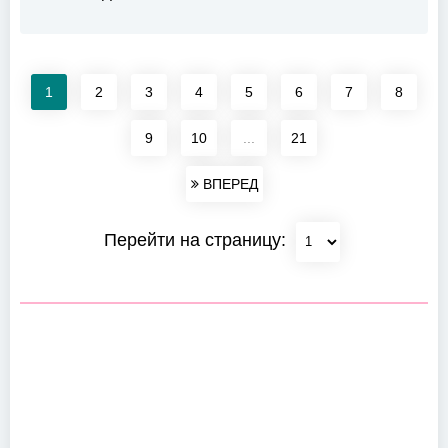
1
2
3
4
5
6
7
8
9
10
...
21
ВПЕРЕД
Перейти на страницу: