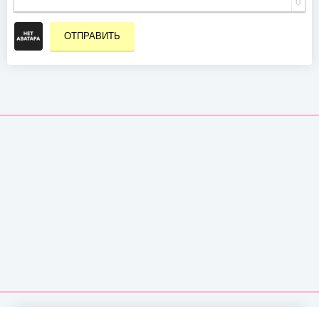
0
ОТПРАВИТЬ