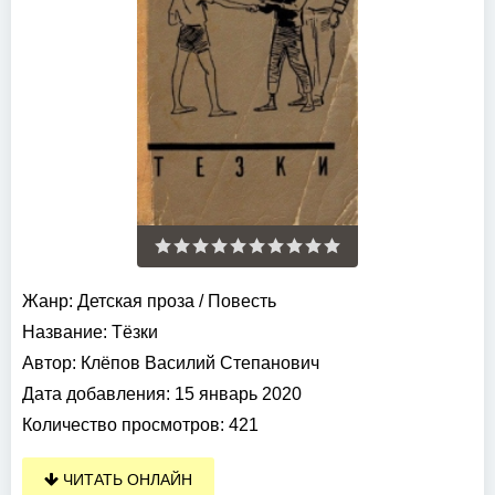
Жанр:
Детская проза
/
Повесть
Название:
Тёзки
Автор:
Клёпов Василий Степанович
Дата добавления:
15 январь 2020
Количество просмотров:
421
ЧИТАТЬ ОНЛАЙН