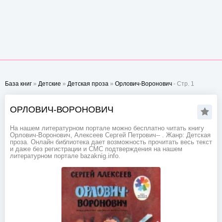
База книг
»
Детские
»
Детская проза
»
Орлович-Воронович
- Стр. 1
ОРЛОВИЧ-ВОРОНОВИЧ
На нашем литературном портале можно бесплатно читать книгу
Орлович-Воронович, Алексеев Сергей Петрович-- . Жанр: Детская
проза. Онлайн библиотека дает возможность прочитать весь текст
и даже без регистрации и СМС подтверждения на нашем
литературном портале bazaknig.info.