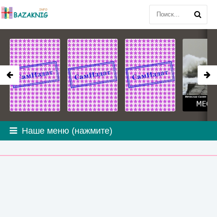
Наше меню (нажмите)