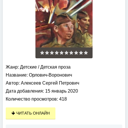
Жанр:
Детские
/
Детская проза
Название:
Орлович-Воронович
Автор:
Алексеев Сергей Петрович
Дата добавления:
15 январь 2020
Количество просмотров:
418
ЧИТАТЬ ОНЛАЙН