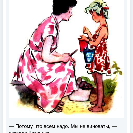
— Потому что всем надо. Мы не виноваты, —