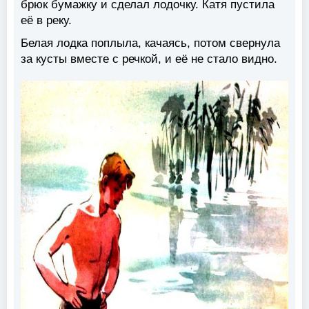
брюк бумажку и сделал лодочку. Катя пустила
её в реку.
Белая лодка поплыла, качаясь, потом свернула
за кусты вместе с речкой, и её не стало видно.