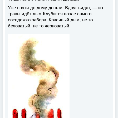
Уже почти до дому дошли. Вдруг видят, — из
травы идёт дым Клубится возле самого
соседского забора. Красивый дым, не то
беловатый, не то черноватый.