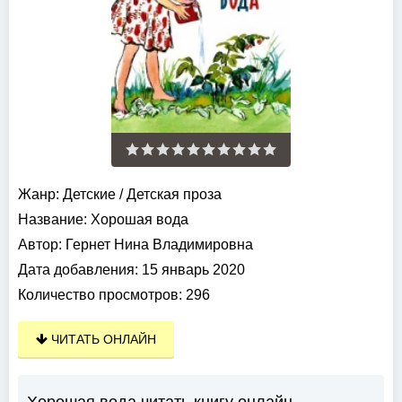
Жанр:
Детские
/
Детская проза
Название:
Хорошая вода
Автор:
Гернет Нина Владимировна
Дата добавления:
15 январь 2020
Количество просмотров:
296
ЧИТАТЬ ОНЛАЙН