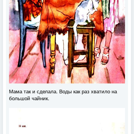
Мама так и сделала. Воды как раз хватило на
большой чайник.