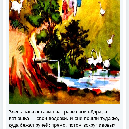
Здесь папа оставил на траве свои вёдра, а
Катюшка — свои ведёрки. И они пошли туда же,
куда бежал ручей: прямо, потом вокруг ивовых