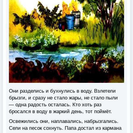
Они разделись и бухнулись в воду. Взлетели
брызги, и сразу не стало жары, не стало пыли
— одна радость осталась. Кто хоть раз
бросался в воду в жаркий день, тот поймёт.
Освежились они, наплавались, набрызгались.
Сели на песок сохнуть. Папа достал из кармана