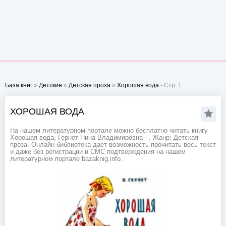
База книг
»
Детские
»
Детская проза
»
Хорошая вода
- Стр. 1
ХОРОШАЯ ВОДА
На нашем литературном портале можно бесплатно читать книгу
Хорошая вода, Гернет Нина Владимировна-- . Жанр: Детская
проза. Онлайн библиотека дает возможность прочитать весь текст
и даже без регистрации и СМС подтверждения на нашем
литературном портале bazaknig.info.