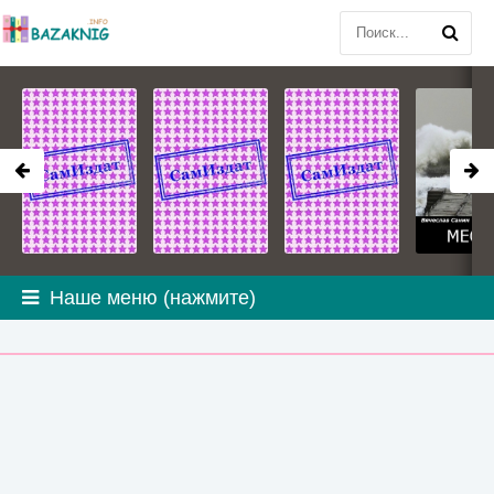
Наше меню (нажмите)