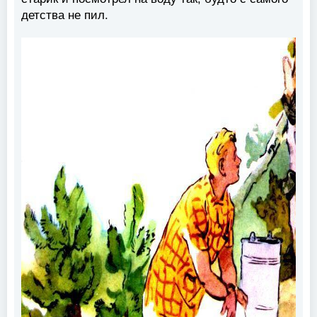
детства не пил.