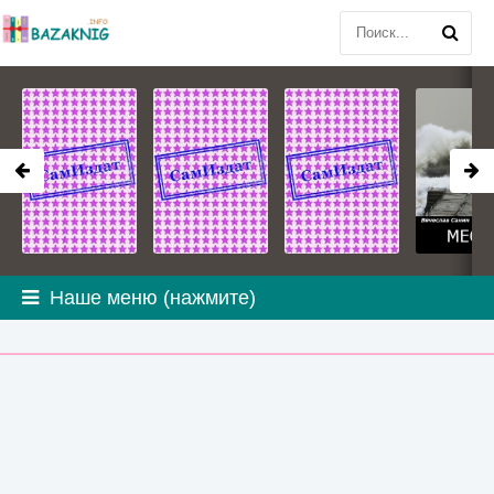
Наше меню (нажмите)