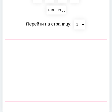
ВПЕРЕД
Перейти на страницу: