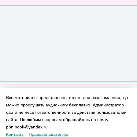
Все материалы представлены только для ознакомления, тут
можно прослушать аудиокнигу бесплатно. Администратор
сайта не несёт ответственности за действия пользователей
сайта. По любым вопросам обращайтесь на почту:
pbn.book@yandex.ru
Контакты
Правообладателям