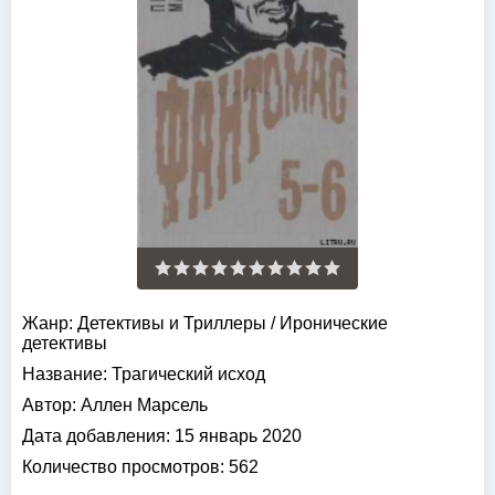
Жанр:
Детективы и Триллеры
/
Иронические
детективы
Название:
Трагический исход
Автор:
Аллен Марсель
Дата добавления:
15 январь 2020
Количество просмотров:
562