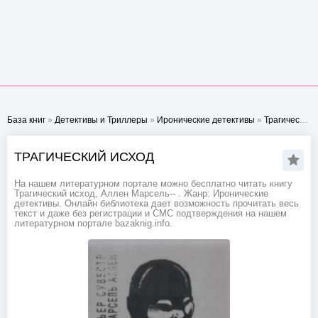
База книг
»
Детективы и Триллеры
»
Иронические детективы
»
Трагический исход
ТРАГИЧЕСКИЙ ИСХОД
На нашем литературном портале можно бесплатно читать книгу
Трагический исход, Аллен Марсель-- . Жанр: Иронические
детективы. Онлайн библиотека дает возможность прочитать весь
текст и даже без регистрации и СМС подтверждения на нашем
литературном портале bazaknig.info.