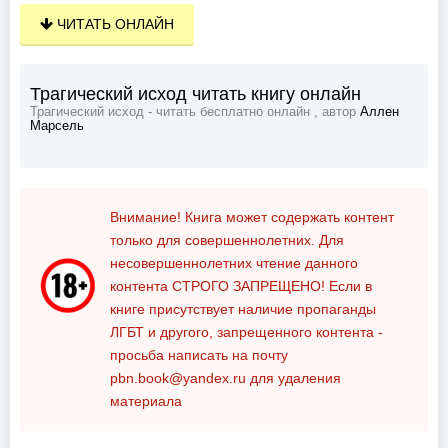
ЧИТАТЬ ОНЛАЙН
Трагический исход читать книгу онлайн
Трагический исход - читать бесплатно онлайн , автор
Аллен
Марсель
Внимание! Книга может содержать контент
только для совершеннолетних. Для
несовершеннолетних чтение данного
контента
СТРОГО ЗАПРЕЩЕНО!
Если в
книге присутствует наличие пропаганды
ЛГБТ и другого, запрещенного контента -
просьба написать на почту
pbn.book@yandex.ru
для удаления
материала