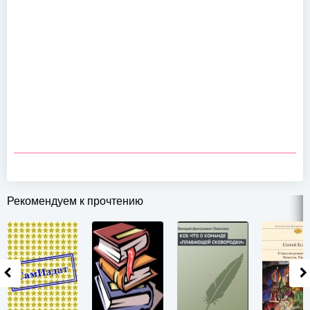
Рекомендуем к прочтению