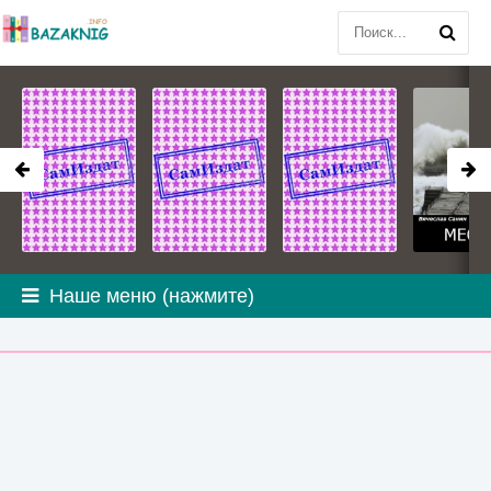
Наше меню (нажмите)