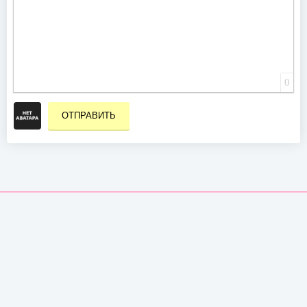
0
ОТПРАВИТЬ