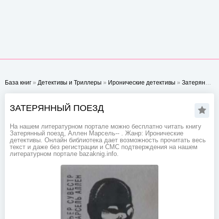
База книг
»
Детективы и Триллеры
»
Иронические детективы
»
Затерянный поезд
ЗАТЕРЯННЫЙ ПОЕЗД
На нашем литературном портале можно бесплатно читать книгу
Затерянный поезд, Аллен Марсель-- . Жанр: Иронические
детективы. Онлайн библиотека дает возможность прочитать весь
текст и даже без регистрации и СМС подтверждения на нашем
литературном портале bazaknig.info.