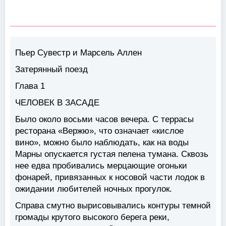
Пьер Сувестр и Марсель Аллен
Затерянный поезд
Глава 1
ЧЕЛОВЕК В ЗАСАДЕ
Было около восьми часов вечера. С террасы
ресторана «Вержю», что означает «кислое
вино», можно было наблюдать, как на воды
Марны опускается густая пелена тумана. Сквозь
нее едва пробивались мерцающие огоньки
фонарей, привязанных к носовой части лодок в
ожидании любителей ночных прогулок.
Справа смутно вырисовывались контуры темной
громады крутого высокого берега реки,