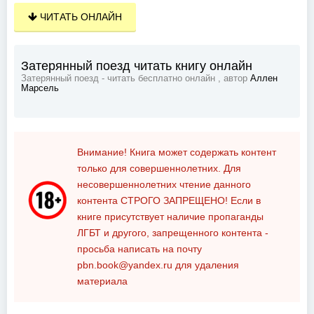
ЧИТАТЬ ОНЛАЙН
Затерянный поезд читать книгу онлайн
Затерянный поезд - читать бесплатно онлайн , автор
Аллен
Марсель
Внимание! Книга может содержать контент
только для совершеннолетних. Для
несовершеннолетних чтение данного
контента
СТРОГО ЗАПРЕЩЕНО!
Если в
книге присутствует наличие пропаганды
ЛГБТ и другого, запрещенного контента -
просьба написать на почту
pbn.book@yandex.ru
для удаления
материала