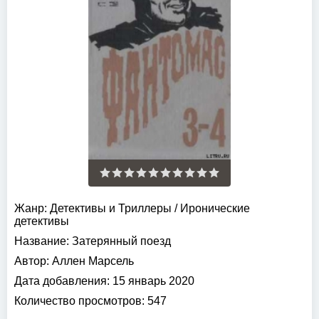
Жанр:
Детективы и Триллеры
/
Иронические
детективы
Название:
Затерянный поезд
Автор:
Аллен Марсель
Дата добавления:
15 январь 2020
Количество просмотров:
547