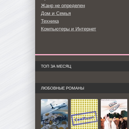
Жанр не определен
Дом и Семья
Техника
Компьютеры и Интернет
ТОП ЗА МЕСЯЦ
ЛЮБОВНЫЕ РОМАНЫ