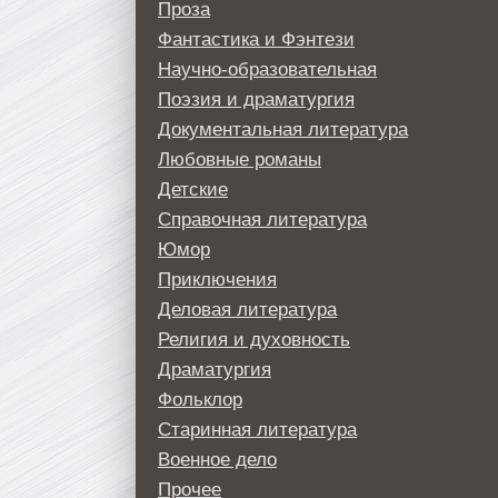
Проза
Фантастика и Фэнтези
Научно-образовательная
Поэзия и драматургия
Документальная литература
Любовные романы
Детские
Справочная литература
Юмор
Приключения
Деловая литература
Религия и духовность
Драматургия
Фольклор
Старинная литература
Военное дело
Прочее