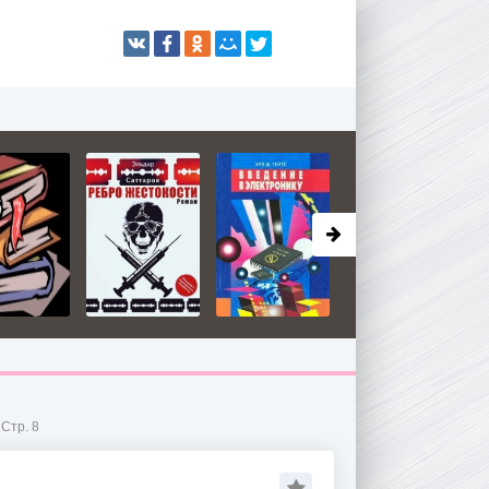
 Стр. 8