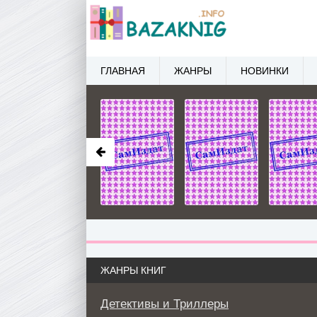
ГЛАВНАЯ
ЖАНРЫ
НОВИНКИ
ЖАНРЫ КНИГ
Детективы и Триллеры