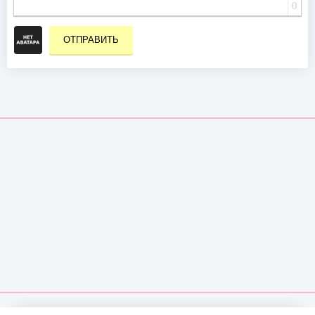
0
ОТПРАВИТЬ