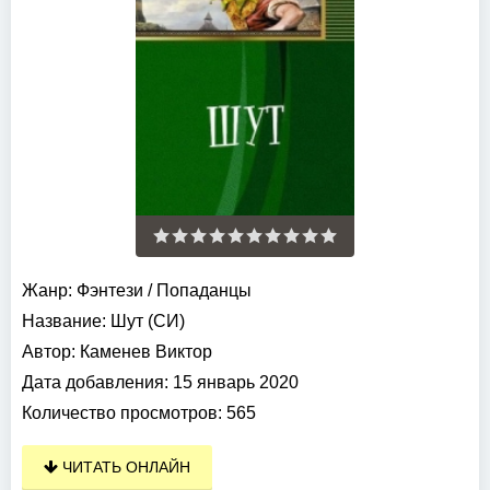
Жанр:
Фэнтези
/
Попаданцы
Название:
Шут (СИ)
Автор:
Каменев Виктор
Дата добавления:
15 январь 2020
Количество просмотров:
565
ЧИТАТЬ ОНЛАЙН