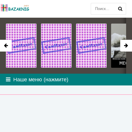
Наше меню (нажмите)