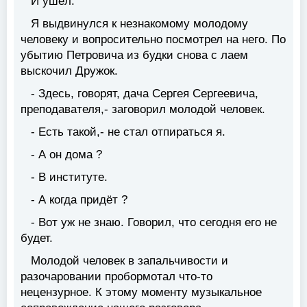
И ушёл.
Я выдвинулся к незнакомому молодому
человеку и вопросительно посмотрел на него. По
убытию Петровича из будки снова с лаем
выскочил Дружок.
- Здесь, говорят, дача Сергея Сергеевича,
преподавателя,- заговорил молодой человек.
- Есть такой,- не стал отпираться я.
- А он дома ?
- В институте.
- А когда придёт ?
- Вот уж не знаю. Говорил, что сегодня его не
будет.
Молодой человек в запальчивости и
разочаровании пробормотал что-то
нецензурное. К этому моменту музыкальное