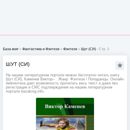
База книг
»
Фантастика и Фэнтези
»
Фэнтези
»
Шут (СИ)
- Стр. 3
ШУТ (СИ)
На нашем литературном портале можно бесплатно читать книгу
Шут (СИ), Каменев Виктор-- . Жанр: Фэнтези / Попаданцы. Онлайн
библиотека дает возможность прочитать весь текст и даже без
регистрации и СМС подтверждения на нашем литературном
портале bazaknig.info.