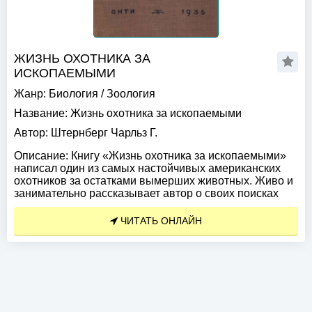
ЖИЗНЬ ОХОТНИКА ЗА
ИСКОПАЕМЫМИ
Жанр:
Биология
/
Зоология
Название:
Жизнь охотника за ископаемыми
Автор:
Штернберг Чарльз Г.
Описание:
Книгу «Жизнь охотника за ископаемыми»
написал один из самых настойчивых американских
охотников за остатками вымерших животных. Живо и
занимательно рассказывает автор о своих поисках
ЧИТАТЬ ОНЛАЙН