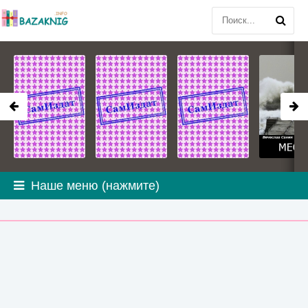
Наше меню (нажмите)