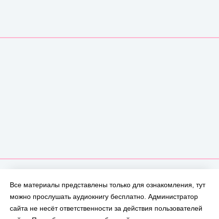
Все материалы представлены только для ознакомления, тут
можно прослушать аудиокнигу бесплатно. Администратор
сайта не несёт ответственности за действия пользователей